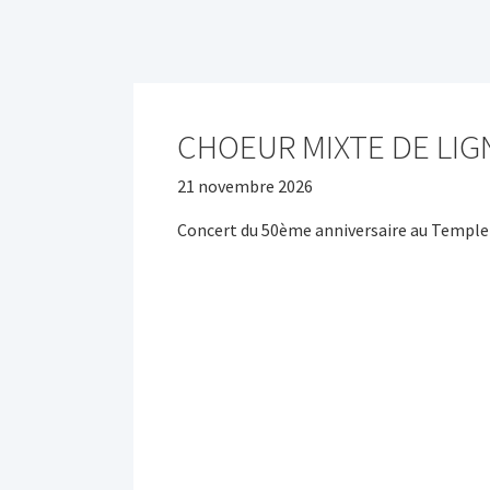
CHOEUR MIXTE DE LIG
21 novembre 2026
Concert du 50ème anniversaire au Temple 