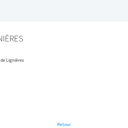
NIÈRES
de Lignières
Retour