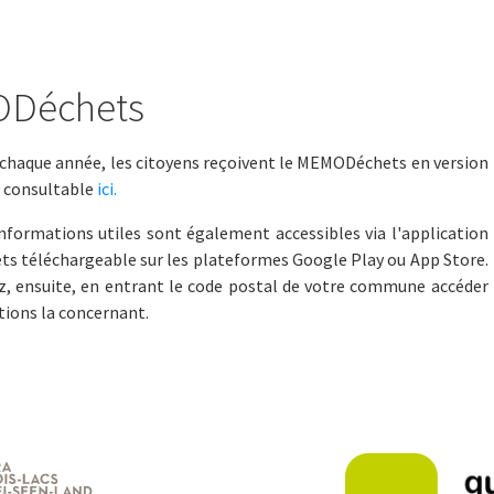
Déchets
 chaque année, les citoyens reçoivent le MEMODéchets en version
st consultable
ici.
nformations utiles sont également accessibles via l'application
 téléchargeable sur les plateformes Google Play ou App Store.
z, ensuite, en entrant le code postal de votre commune accéder
tions la concernant.