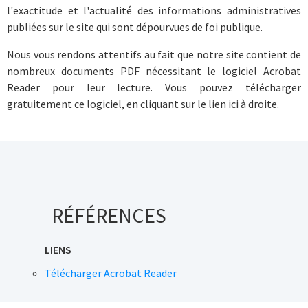
l'exactitude et l'actualité des informations administratives
publiées sur le site qui sont dépourvues de foi publique.
Nous vous rendons attentifs au fait que notre site contient de
nombreux documents PDF nécessitant le logiciel Acrobat
Reader pour leur lecture. Vous pouvez télécharger
gratuitement ce logiciel, en cliquant sur le lien ici à droite.
RÉFÉRENCES
LIENS
Télécharger Acrobat Reader