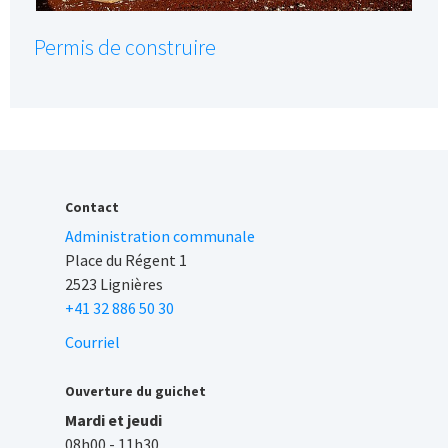
Permis de construire
Contact
Administration communale
Place du Régent 1
2523 Lignières
+41 32 886 50 30
Courriel
Ouverture du guichet
Mardi et jeudi
08h00 - 11h30