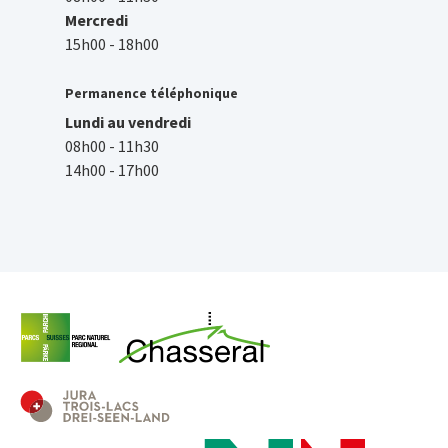
Mercredi
15h00 - 18h00
Permanence téléphonique
Lundi au vendredi
08h00 - 11h30
14h00 - 17h00