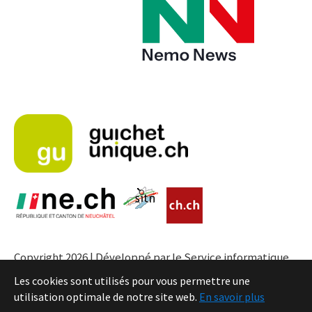
Copyright 2026 | Développé par le Service informatique
de l'Entité neuchâteloise |
Conditions
Les cookies sont utilisés pour vous permettre une
utilisation optimale de notre site web.
En savoir plus