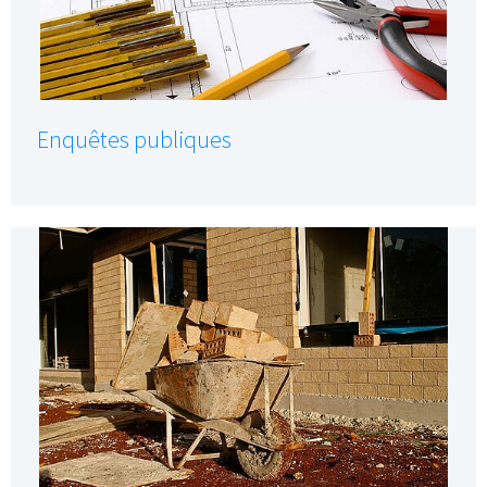
Enquêtes publiques