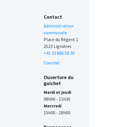
Contact
Administration
communale
Place du Régent 1
2523 Lignières
+41 32 886 50 30
Courriel
Ouverture du
guichet
Mardi et jeudi
08h00 - 11h30
Mercredi
15h00 - 18h00