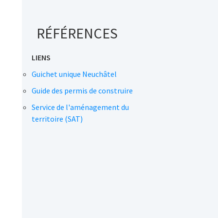
RÉFÉRENCES
LIENS
Guichet unique Neuchâtel
Guide des permis de construire
Service de l'aménagement du
territoire (SAT)