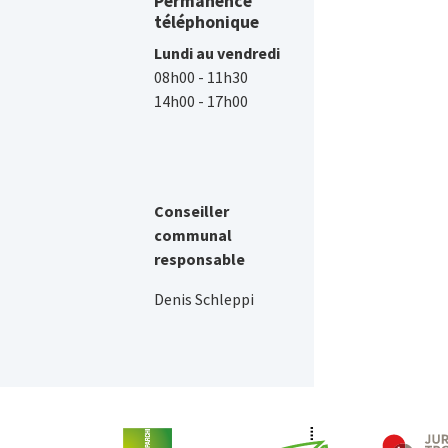
Permanence
téléphonique
Lundi au vendredi
08h00 - 11h30
14h00 - 17h00
Conseiller
communal
responsable
Denis Schleppi