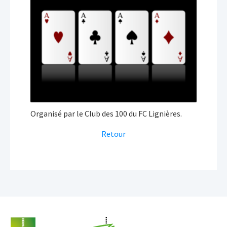
Organisé par le Club des 100 du FC Lignières.
Retour