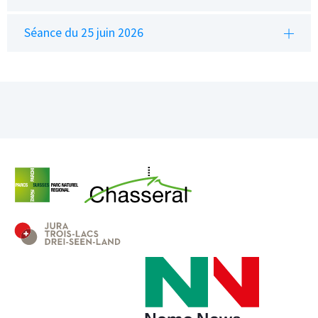
Séance du 25 juin 2026