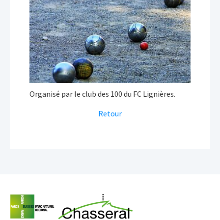
Organisé par le club des 100 du FC Lignières.
Retour